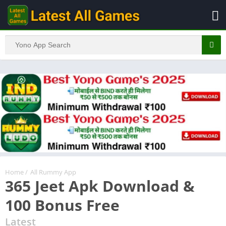
Home
/
All Rummy App
365 Jeet Apk Download &
100 Bonus Free
Latest