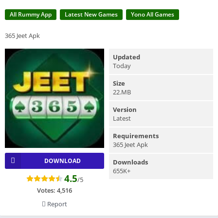
All Rummy App
Latest New Games
Yono All Games
365 Jeet Apk
Updated
Today
Size
22.MB
Version
Latest
Requirements
365 Jeet Apk
DOWNLOAD
Downloads
655K+
4.5
/5
Votes:
4,516
Report